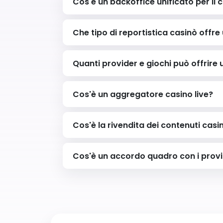
Cos'è un backoffice unificato per il 
Che tipo di reportistica casinò offr
Quanti provider e giochi può offrire
Cos'è un aggregatore casino live?
Cos'è la rivendita dei contenuti casi
Cos'è un accordo quadro con i prov