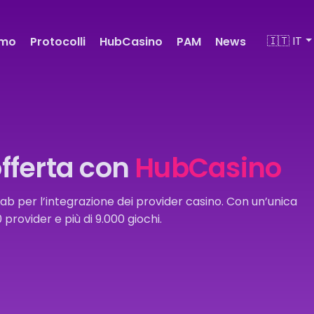
🇮🇹 IT
amo
Protocolli
HubCasino
PAM
News
offerta con
HubCasino
ab per l’integrazione dei provider casino. Con un’unica
provider e più di 9.000 giochi.