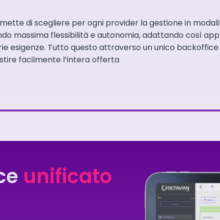
rmette di scegliere per ogni provider la gestione in modali
ndo massima flessibilità e autonomia, adattando così ap
ie esigenze. Tutto questo attraverso un unico backoffice
tire facilmente l’intera offerta
ice
unificato