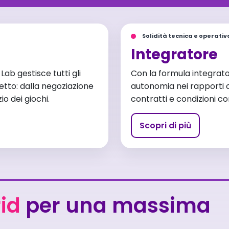
Solidità tecnica e operativa
Integratore
ab gestisce tutti gli
Con la formula integrato
etto: dalla negoziazione
autonomia nei rapporti 
io dei giochi.
contratti e condizioni c
Scopri di più
id
per una massima