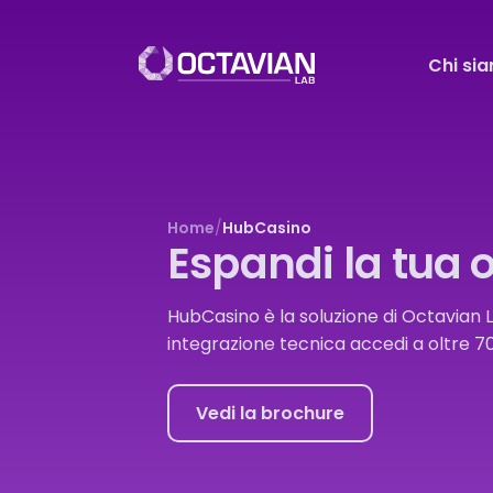
Chi si
Home
HubCasino
Espandi la tua 
HubCasino è la soluzione di Octavian L
integrazione tecnica accedi a oltre 70 
Vedi la brochure