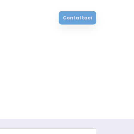
Contattaci